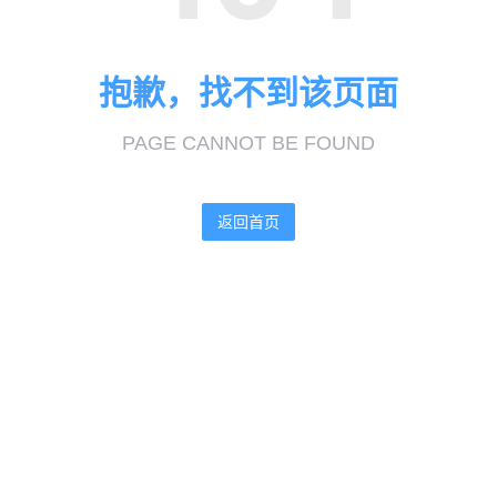
抱歉，找不到该页面
PAGE CANNOT BE FOUND
返回首页