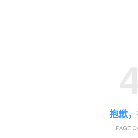
抱歉，
PAGE C