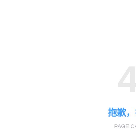
抱歉，
PAGE C