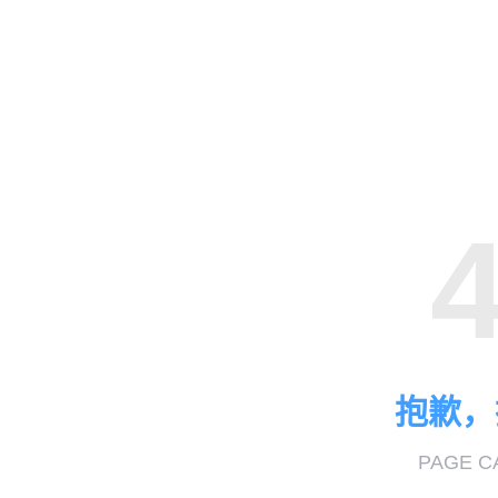
抱歉，
PAGE C