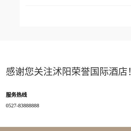
感谢您关注沭阳荣誉国际酒店
服务热线
0527-83888888