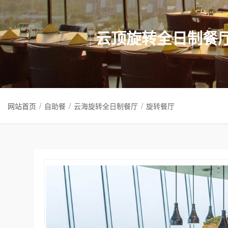
云顶旋转全日制餐
/
/
/
网站首页
自助餐
云海旋转全日制餐厅
旋转餐厅