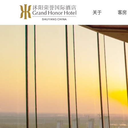
关于
客房