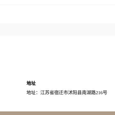
！
地址
地址：江苏省宿迁市沭阳县南湖路216号